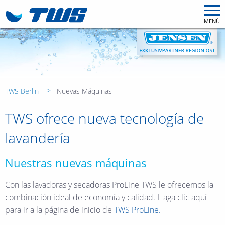
MENÚ
TWS Berlin
Nuevas Máquinas
TWS ofrece nueva tecnología de
lavandería
Nuestras nuevas máquinas
Con las lavadoras y secadoras ProLine TWS le ofrecemos la
combinación ideal de economía y calidad. Haga clic aquí
para ir a la página de inicio de
TWS ProLine.