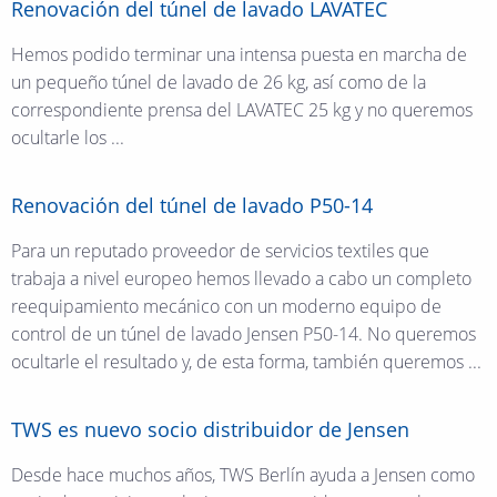
Renovación del túnel de lavado LAVATEC
Hemos podido terminar una intensa puesta en marcha de
un pequeño túnel de lavado de 26 kg, así como de la
correspondiente prensa del LAVATEC 25 kg y no queremos
ocultarle los ...
Renovación del túnel de lavado P50-14
Para un reputado proveedor de servicios textiles que
trabaja a nivel europeo hemos llevado a cabo un completo
reequipamiento mecánico con un moderno equipo de
control de un túnel de lavado Jensen P50-14. No queremos
ocultarle el resultado y, de esta forma, también queremos ...
TWS es nuevo socio distribuidor de Jensen
Desde hace muchos años, TWS Berlín ayuda a Jensen como