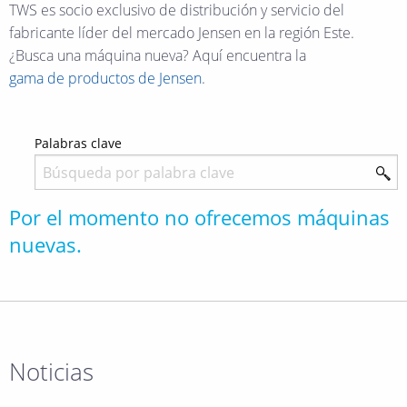
TWS es socio exclusivo de distribución y servicio del
fabricante líder del mercado Jensen en la región Este.
¿Busca una máquina nueva? Aquí encuentra la
gama de productos de Jensen
.
Palabras clave
Por el momento no ofrecemos máquinas
nuevas.
Noticias