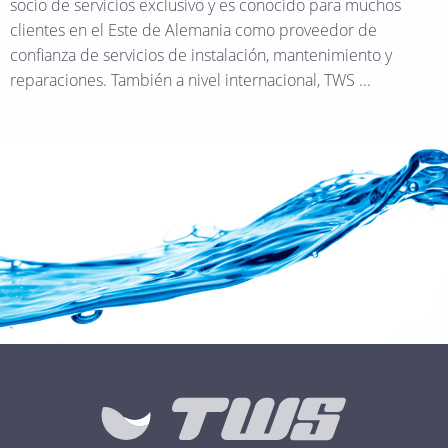
socio de servicios exclusivo y es conocido para muchos
clientes en el Este de Alemania como proveedor de
confianza de servicios de instalación, mantenimiento y
reparaciones. También a nivel internacional, TWS ...