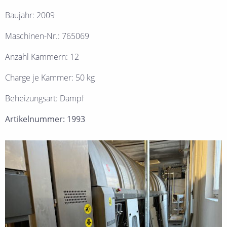
Baujahr: 2009
Maschinen-Nr.: 765069
Anzahl Kammern: 12
Charge je Kammer: 50 kg
Beheizungsart: Dampf
Artikelnummer: 1993