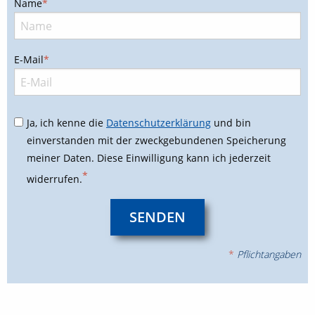
Name
*
E-Mail
*
Ja, ich kenne die
Datenschutzerklärung
und bin
einverstanden mit der zweckgebundenen Speicherung
meiner Daten. Diese Einwilligung kann ich jederzeit
widerrufen.
SENDEN
*
Pflichtangaben