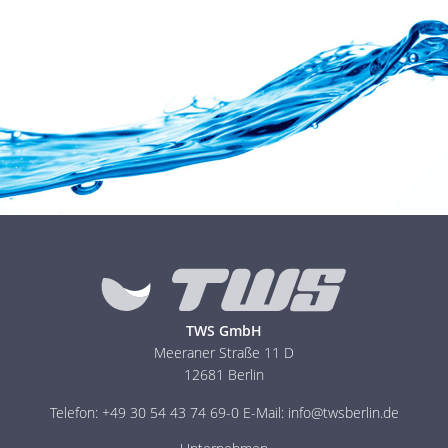
TWS GmbH
Meeraner Straße 11 D
12681 Berlin
Telefon: +49 30 54 43 74 69-0
E-Mail: info@twsberlin.de