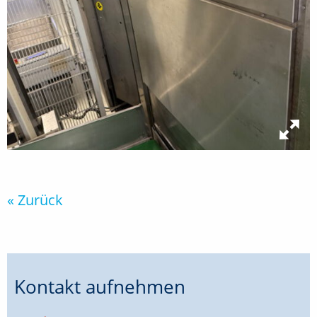
« Zurück
Kontakt aufnehmen